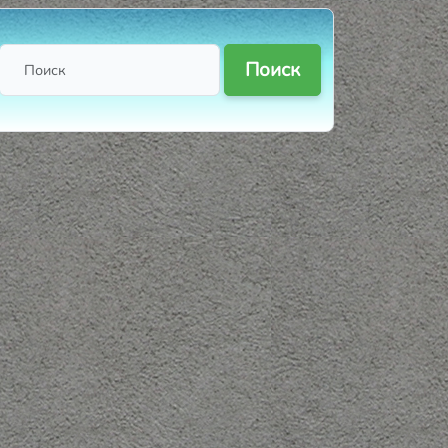
Поиск