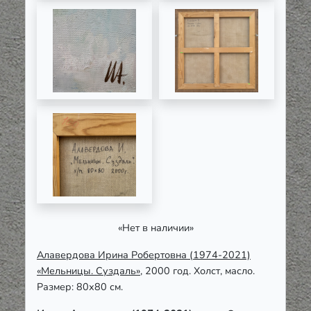
«Нет в наличии»
Алавердова Ирина Робертовна (1974-2021)
«Мельницы. Суздаль»
, 2000 год. Холст, масло.
Размер: 80х80 см.