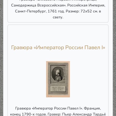
Самодержица Всероссийская». Российская Империя,
Санкт-Петербург, 1761 год. Размер: 72х52 см. в
свету.
Гравюра «Император России Павел I»
Гравюра «Император России Павел I». Франция,
конец 1790-х годов. Гравер: Пьер Александр Тардьё