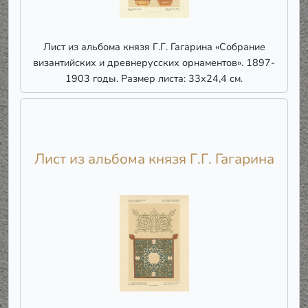
Лист из альбома князя Г.Г. Гагарина «Собрание
византийских и древнерусских орнаментов». 1897-
1903 годы. Размер листа: 33х24,4 см.
Лист из альбома князя Г.Г. Гагарина