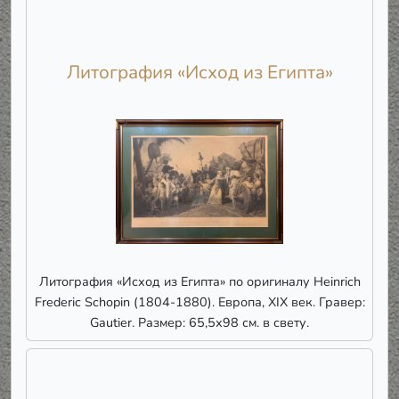
Литография «Исход из Египта»
Литография «Исход из Египта» по оригиналу Heinrich
Frederic Schopin (1804-1880). Европа, XIX век. Гравер:
Gautier. Размер: 65,5х98 см. в свету.