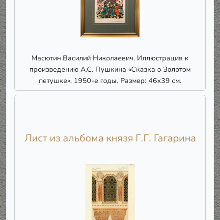
Масютин Василий Николаевич. Иллюстрация к
произведению А.С. Пушкина «Сказка о Золотом
петушке», 1950-е годы. Размер: 46х39 см.
Лист из альбома князя Г.Г. Гагарина