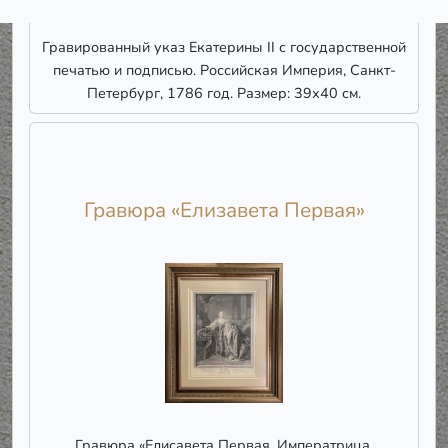
Гравированный указ Екатерины II с государственной
печатью и подписью. Российская Империя, Санкт-
Петербург, 1786 год. Размер: 39х40 см.
Гравюра «Елизавета Первая»
Гравюра «Елисавета Первая. Императрица,