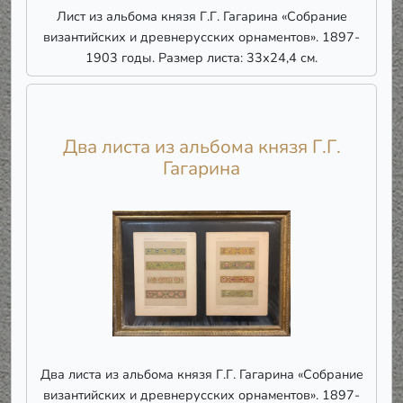
Лист из альбома князя Г.Г. Гагарина «Собрание
византийских и древнерусских орнаментов». 1897-
1903 годы. Размер листа: 33х24,4 см.
Два листа из альбома князя Г.Г.
Гагарина
Два листа из альбома князя Г.Г. Гагарина «Собрание
византийских и древнерусских орнаментов». 1897-