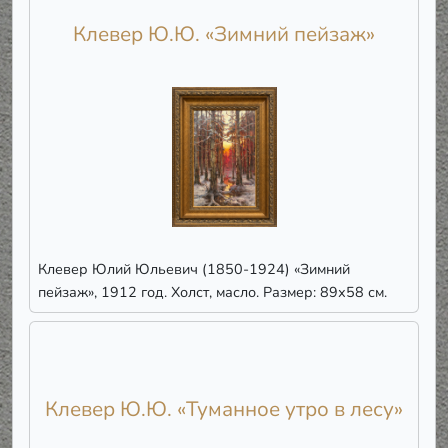
Клевер Ю.Ю. «Зимний пейзаж»
Клевер Юлий Юльевич (1850-1924) «Зимний
пейзаж», 1912 год. Холст, масло. Размер: 89х58 см.
Клевер Ю.Ю. «Туманное утро в лесу»