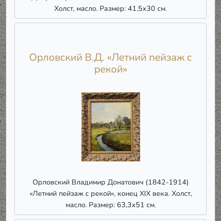
Холст, масло. Размер: 41,5х30 см.
Орловский В.Д. «Летний пейзаж с
рекой»
Орловский Владимир Донатович (1842-1914)
«Летний пейзаж с рекой», конец ХІХ века. Холст,
масло. Размер: 63,3х51 см.