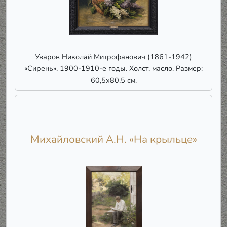
Уваров Николай Митрофанович (1861-1942)
«Сирень», 1900-1910-е годы. Холст, масло. Размер:
60,5х80,5 см.
Михайловский А.Н. «На крыльце»