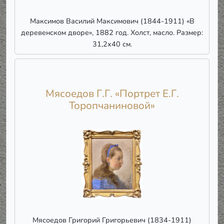
Максимов Василий Максимович (1844-1911) «В
деревенском дворе», 1882 год. Холст, масло. Размер:
31,2х40 см.
Мясоедов Г.Г. «Портрет Е.Г.
Торопчаниновой»
Мясоедов Григорий Григорьевич (1834-1911)