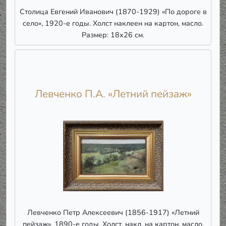
Столица Евгений Иванович (1870-1929) «По дороге в
село», 1920-е годы. Холст наклеен на картон, масло.
Размер: 18х26 см.
Левченко П.А. «Летний пейзаж»
Левченко Петр Алексеевич (1856-1917) «Летний
пейзаж», 1890-е годы. Холст, накл. на картон, масло.