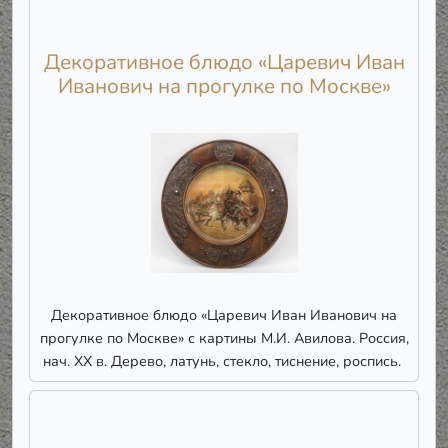
Декоративное блюдо «Царевич Иван
Иванович на прогулке по Москве»
Декоративное блюдо «Царевич Иван Иванович на
прогулке по Москве» с картины М.И. Авилова. Россия,
нач. ХХ в. Дерево, латунь, стекло, тиснение, роспись.