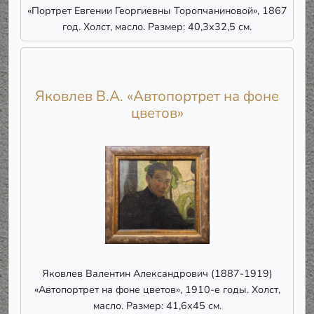
«Портрет Евгении Георгиевны Торопчаниновой», 1867
год. Холст, масло. Размер: 40,3х32,5 см.
Яковлев В.А. «Автопортрет на фоне
цветов»
Яковлев Валентин Александрович (1887-1919)
«Автопортрет на фоне цветов», 1910-е годы. Холст,
масло. Размер: 41,6х45 см.