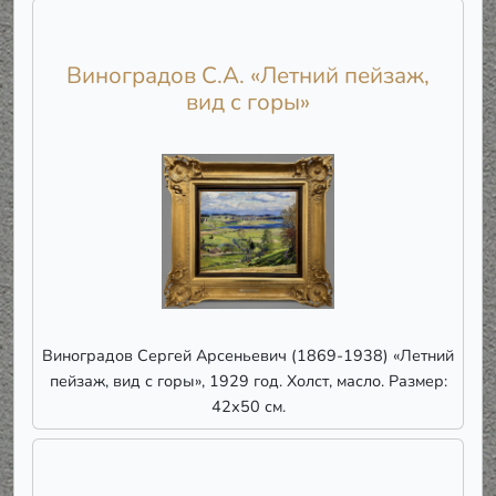
Виноградов С.А. «Летний пейзаж,
вид с горы»
Виноградов Сергей Арсеньевич (1869-1938) «Летний
пейзаж, вид с горы», 1929 год. Холст, масло. Размер:
42х50 см.