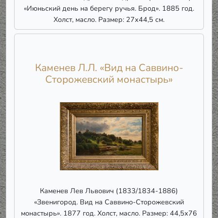
«Июньский день на берегу ручья. Брод». 1885 год.
Холст, масло. Размер: 27х44,5 см.
Каменев Л.Л. «Вид на Саввино-
Сторожевский монастырь»
Каменев Лев Львович (1833/1834-1886)
«Звенигород. Вид на Саввино-Сторожевский
монастырь». 1877 год. Холст, масло. Размер: 44,5х76