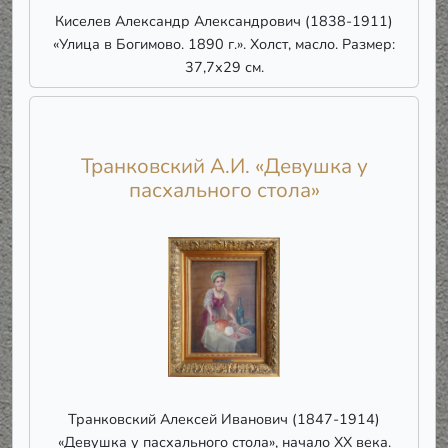
Киселев Александр Александрович (1838-1911)
«Улица в Богимово. 1890 г.». Холст, масло. Размер:
37,7х29 см.
Транковский А.И. «Девушка у
пасхального стола»
Транковский Алексей Иванович (1847-1914)
«Девушка у пасхального стола», начало ХХ века.