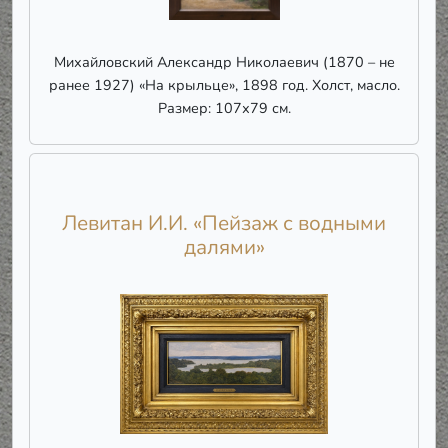
Михайловский Александр Николаевич (1870 – не
ранее 1927) «На крыльце», 1898 год. Холст, масло.
Размер: 107х79 см.
Левитан И.И. «Пейзаж с водными
далями»