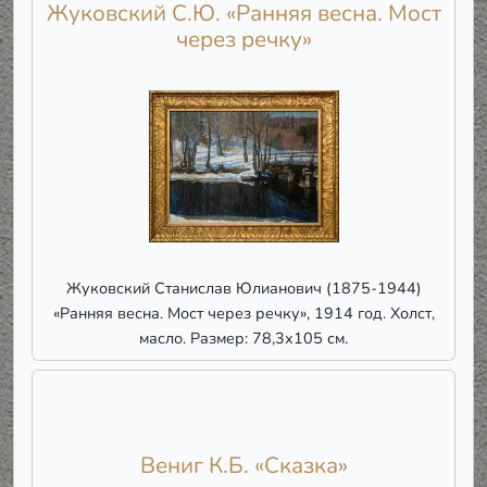
Жуковский С.Ю. «Ранняя весна. Мост
через речку»
Жуковский Станислав Юлианович (1875-1944)
«Ранняя весна. Мост через речку», 1914 год. Холст,
масло. Размер: 78,3х105 см.
Вениг К.Б. «Сказка»