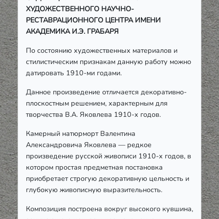
ХУДОЖЕСТВЕННОГО НАУЧНО-
РЕСТАВРАЦИОННОГО ЦЕНТРА ИМЕНИ
АКАДЕМИКА И.Э. ГРАБАРЯ
По состоянию художественных материалов и
стилистическим признакам данную работу можно
датировать 1910-ми годами.
Данное произведение отличается декоративно-
плоскостным решением, характерным для
творчества В.А. Яковлева 1910-х годов.
Камерный натюрморт Валентина
Александровича Яковлева — редкое
произведение русской живописи 1910-х годов, в
котором простая предметная постановка
приобретает строгую декоративную цельность и
глубокую живописную выразительность.
Композиция построена вокруг высокого кувшина,