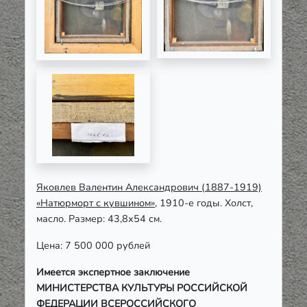
Яковлев Валентин Александрович (1887-1919)
«Натюрморт с кувшином»
, 1910-е годы. Холст,
масло. Размер: 43,8х54 см.
Цена: 7 500 000 рублей
Имеется экспертное заключение
МИНИСТЕРСТВА КУЛЬТУРЫ РОССИЙСКОЙ
ФЕДЕРАЦИИ ВСЕРОССИЙСКОГО