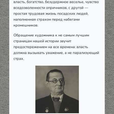
власть, богатство, безудержное веселье, чувство
вседозволенности опричников, с другой —
простая трудовая жизнь посадских людей,
наполненная страхом перед набегами
кромешников.
Обращение художника к не самым лучшим
страницам нашей истории звучит
предостережением на все времена: власть
должна вызывать уважение, а не парализующий
страх.