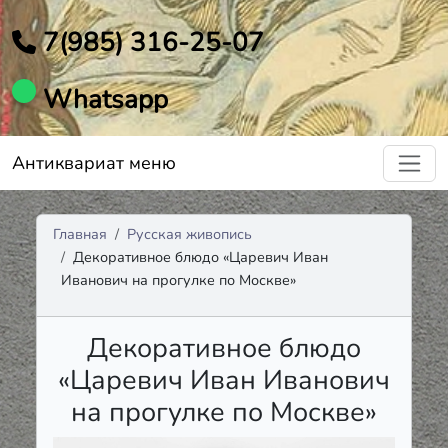
7(985) 316-25-07
Whatsapp
Антиквариат меню
Главная
Русская живопись
Декоративное блюдо «Царевич Иван
Иванович на прогулке по Москве»
Декоративное блюдо
«Царевич Иван Иванович
на прогулке по Москве»