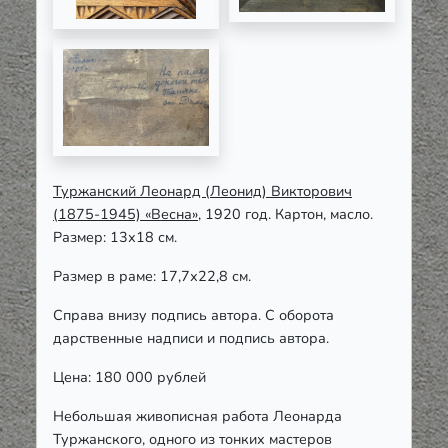
Туржанский Леонард (Леонид) Викторович
(1875-1945) «Весна»
, 1920 год. Картон, масло.
Размер: 13х18 см.
Размер в раме: 17,7х22,8 см.
Справа внизу подпись автора. С оборота
дарственные надписи и подпись автора.
Цена: 180 000 рублей
Небольшая живописная работа Леонарда
Туржанского, одного из тонких мастеров