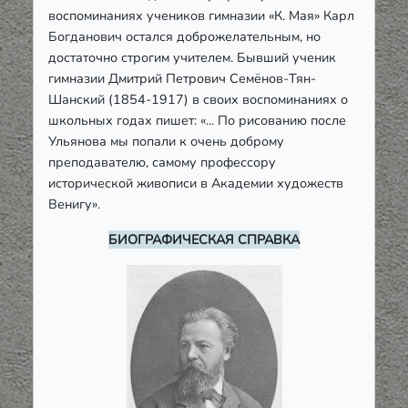
воспоминаниях учеников гимназии «К. Мая» Карл
Богданович остался доброжелательным, но
достаточно строгим учителем. Бывший ученик
гимназии Дмитрий Петрович Семёнов-Тян-
Шанский (1854-1917) в своих воспоминаниях о
школьных годах пишет: «... По рисованию после
Ульянова мы попали к очень доброму
преподавателю, самому профессору
исторической живописи в Академии художеств
Венигу».
БИОГРАФИЧЕСКАЯ СПРАВКА