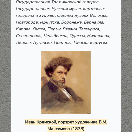
Государственной Третьяковской галерее,
Государственном Русском музее, картинных
галереях и художественных музеях Вологды,
Новгорода, Иркутска, Воронежа, Барнаула,
Кирова, Омска, Перми, Рязани, Таганрога,
Севастополя, Челябинска, Одессы, Николаева,
Львова, Луганска, Полтавы, Минска и других.
Иван Крамской, портрет художника В.М.
Максимова (1878)