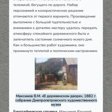
тележкой, бегущего по дороге. Набор
персонажей и колористическое решение
отличаются от первого варианта. Произведение
выполнено с большой тщательностью и
вниманием к деталям; мастеру удалось передать
атмосферу спокойного деревенского быта и
запечатлеть состояние солнечного ясного дня.
Как и большинство работ художника, оно
проникнуто теплотой и поэтическим настроением.
Максимов В.М. «В деревенском дворе», 1882 г.
собрание Днепропетровского художественного
музея
Биографическая справка
:
Максимов Василий