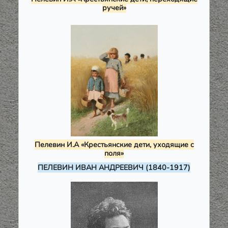
ручей»
Пелевин И.А «Крестьянские дети, уходящие с
поля»
ПЕЛЕВИН ИВАН АНДРЕЕВИЧ (1840-1917)