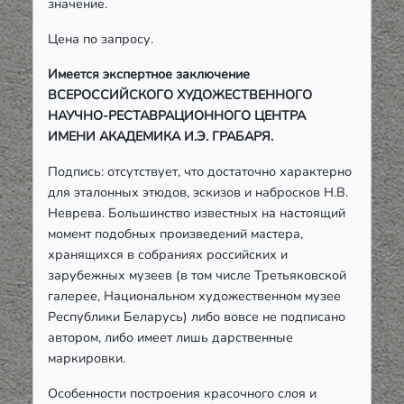
значение.
Цена по запросу.
Имеется экспертное заключение
ВСЕРОССИЙСКОГО ХУДОЖЕСТВЕННОГО
НАУЧНО-РЕСТАВРАЦИОННОГО ЦЕНТРА
ИМЕНИ АКАДЕМИКА И.Э. ГРАБАРЯ.
Подпись: отсутствует, что достаточно характерно
для эталонных этюдов, эскизов и набросков Н.В.
Неврева. Большинство известных на настоящий
момент подобных произведений мастера,
хранящихся в собраниях российских и
зарубежных музеев (в том числе Третьяковской
галерее, Национальном художественном музее
Республики Беларусь) либо вовсе не подписано
автором, либо имеет лишь дарственные
маркировки.
Особенности построения красочного слоя и