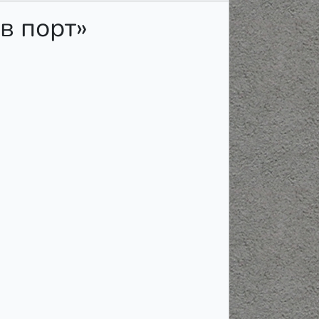
в порт»