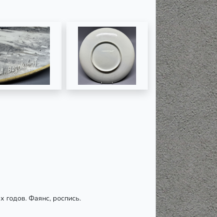
 годов. Фаянс, роспись.