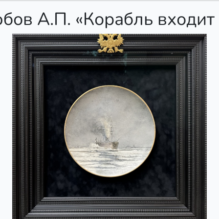
бов А.П. «Корабль входит 