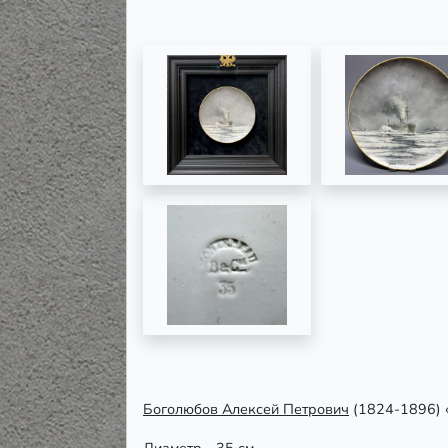
Боголюбов Алексей Петрович
(1824-1896) «