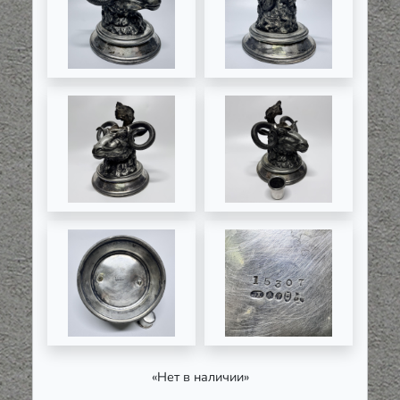
«Нет в наличии»