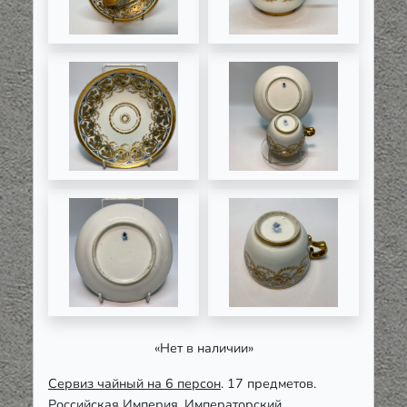
«Нет в наличии»
Сервиз чайный на 6 персон
. 17 предметов.
Российская Империя, Императорский