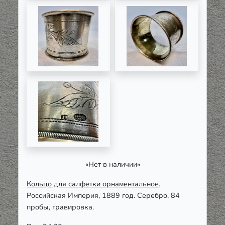
«Нет в наличии»
Кольцо для салфетки орнаментальное
.
Российская Империя, 1889 год. Серебро, 84
пробы, гравировка.