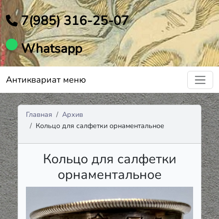
7(985) 316-25-07
Whatsapp
Антиквариат меню
Главная
Архив
Кольцо для салфетки орнаментальное
Кольцо для салфетки
орнаментальное