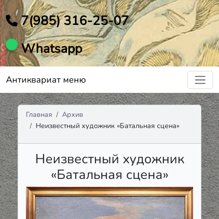
7(985) 316-25-07
Whatsapp
Антиквариат меню
Главная
Архив
Неизвестный художник «Батальная сцена»
Неизвестный художник
«Батальная сцена»