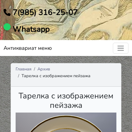
7(985) 316-25-07
Whatsapp
Антиквариат меню
Главная
Архив
Тарелка с изображением пейзажа
Тарелка с изображением
пейзажа