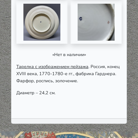
«Нет в наличии»
Тарелка с изображением пейзажа
. Россия, конец
XVIII века, 1770-1780-е гг., фабрика Гарднера.
Фарфор, роспись, золочение.
Диаметр – 24,2 см.