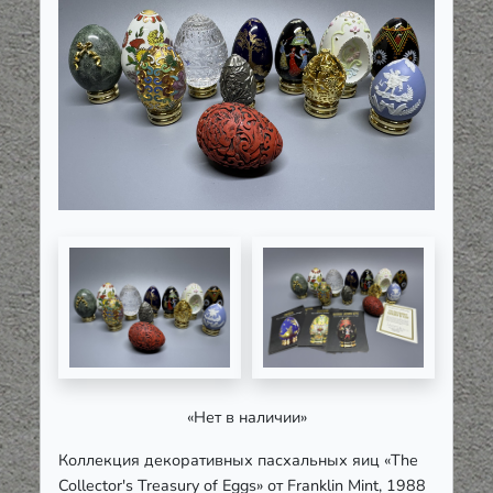
«Нет в наличии»
Коллекция декоративных пасхальных яиц
«The
Collector's Treasury of Eggs»
от
Franklin Mint, 1988