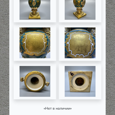
«Нет в наличии»