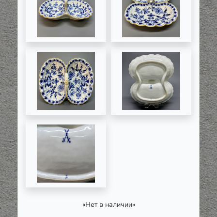
«Нет в наличии»