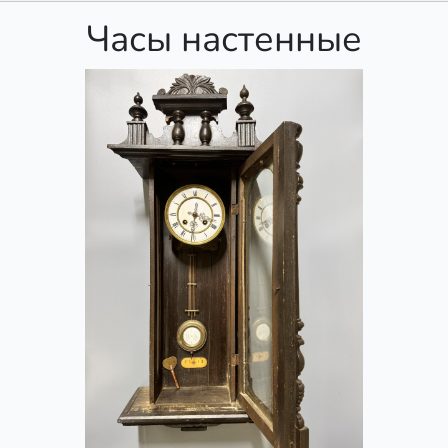
Часы настенные