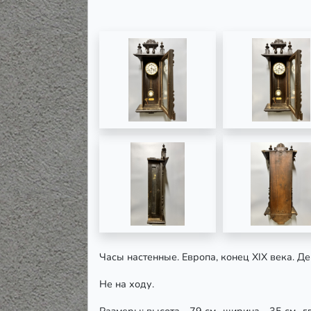
Часы настенные. Европа, конец XIX века. Де
Не на ходу.