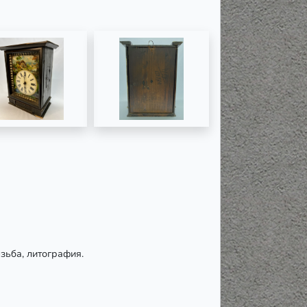
зьба, литография.