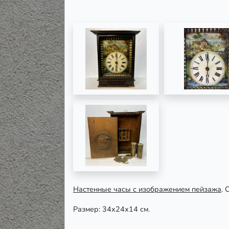
Настенные часы с изображением пейзажа
. 
Размер: 34х24х14 см.