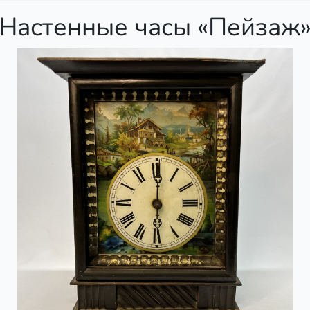
Настенные часы «Пейзаж