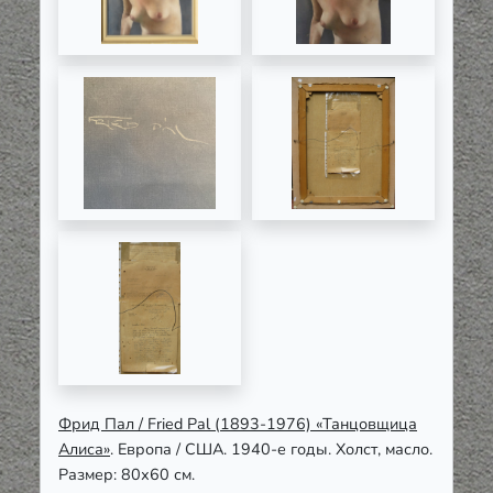
Фрид Пал / Fried Pal (1893-1976) «Танцовщица
Алиса»
. Европа / США. 1940-е годы. Холст, масло.
Размер: 80х60 см.