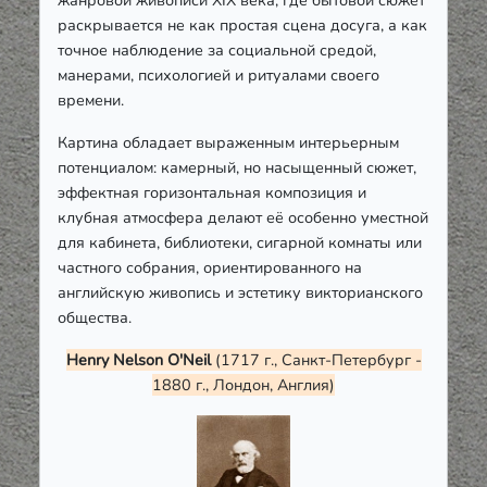
раскрывается не как простая сцена досуга, а как
точное наблюдение за социальной средой,
манерами, психологией и ритуалами своего
времени.
Картина обладает выраженным интерьерным
потенциалом: камерный, но насыщенный сюжет,
эффектная горизонтальная композиция и
клубная атмосфера делают её особенно уместной
для кабинета, библиотеки, сигарной комнаты или
частного собрания, ориентированного на
английскую живопись и эстетику викторианского
общества.
Henry Nelson O'Neil
(1717 г., Санкт-Петербург -
1880 г., Лондон, Англия)