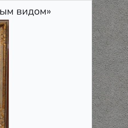
ным видом»