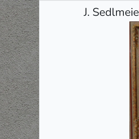
J. Sedlme