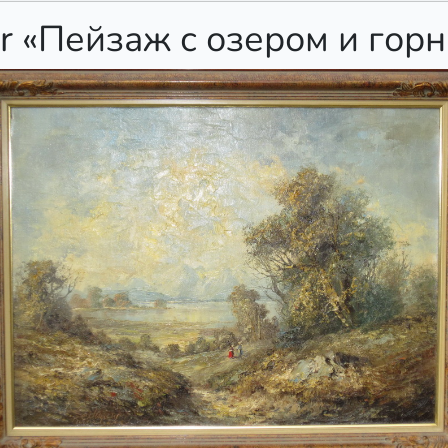
ier «Пейзаж с озером и гор