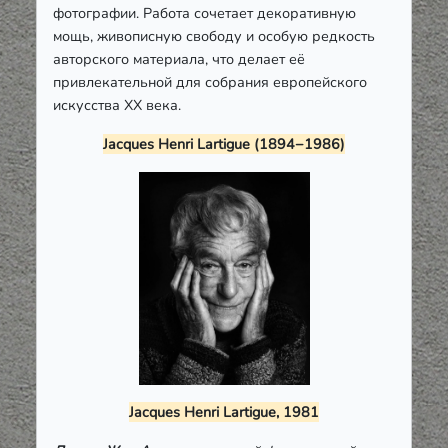
фотографии. Работа сочетает декоративную
мощь, живописную свободу и особую редкость
авторского материала, что делает её
привлекательной для собрания европейского
искусства XX века.
Jacques Henri Lartigue (1894−1986)
Jacques Henri Lartigue, 1981