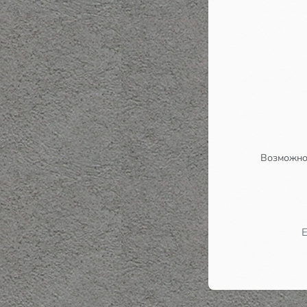
Возможно,
Е