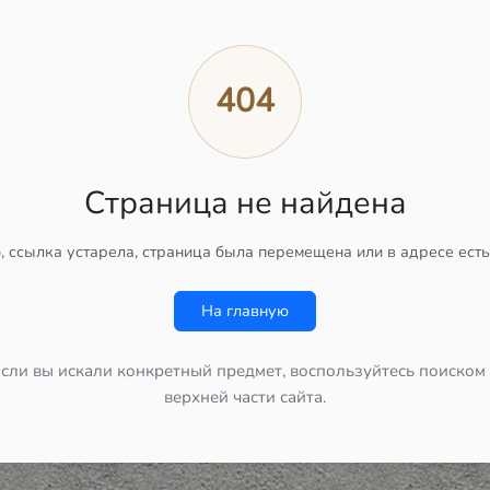
404
Страница не найдена
 ссылка устарела, страница была перемещена или в адресе есть
На главную
сли вы искали конкретный предмет, воспользуйтесь поиском
верхней части сайта.