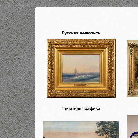
Русская живопись
Печатная графика