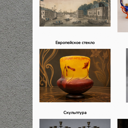
Европейское стекло
Скульптура