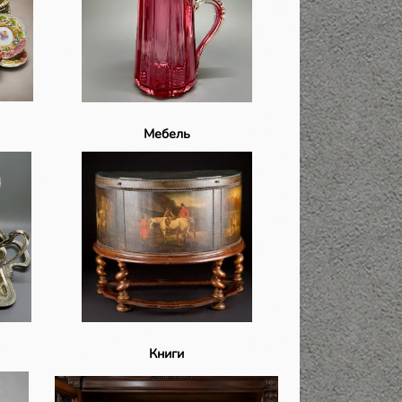
Мебель
Книги