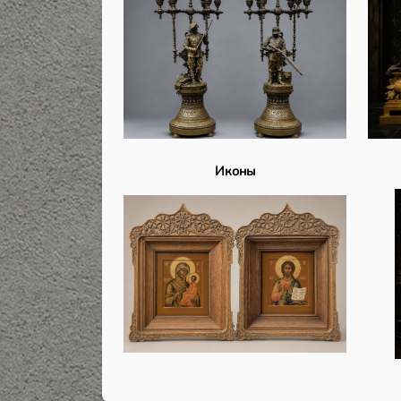
Иконы