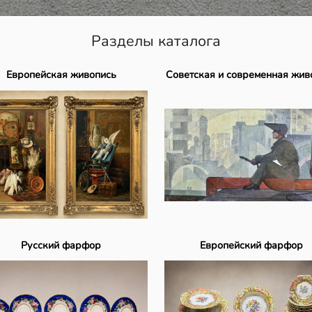
Разделы каталога
Европейская живопись
Советская и современная жив
Русский фарфор
Европейский фарфор