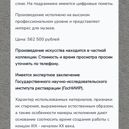
слою. На подрамнике имеются цифровые пометы.
Произведение исполнено на высоком
профессиональном уровне и представляет
интерес для музеев.
Цена: 562 500 рублей
Произведение искусства находится в частной
коллекции. Стоимость и время просмотра просим
уточнять по телефону.
Имеется экспертное заключение
Государственного научно-исследовательского
института реставрации (ГосНИИР).
Характер использованных материалов, признаки
их старения, выраженные естественным образом,
а также особенности манеры исполнения дают
основание соотносить время создания работы с
концом
XIX
- началом
XX
века.