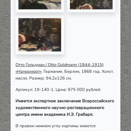
Отто Гольдман / Otto Goldmann (1844-1915)
«Натюрморт»
. Германия, Берлин, 1868 год. Холст,
масло. Размер: 94,2х126 см.
Артикул: 19-140-1. Цена: 975 000 рублей
Имеется экспертное заключение Всероссийского
художественного научно-реставрационного
центра имени академика И.Э. Грабаря.
В правом нижнем углу картины имеется