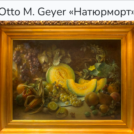
Otto M. Geyer «Натюрморт