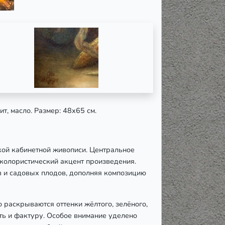
ит, масло. Размер: 48х65 см.
ой кабинетной живописи. Центральное
 колористический акцент произведения.
в и садовых плодов, дополняя композицию
 раскрываются оттенки жёлтого, зелёного,
ть и фактуру. Особое внимание уделено