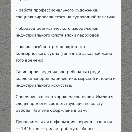
- работа профессионального художника,
специализировавшегося на судоходной тематике
- образец реалистического изображения
индустриального флота эпохи пароходов
- возможный портрет конкретного
коммерческого судна (типичный заказной жанр
того времени)
Такие произведения востребованы среди
коллекционеров маринистики, морской истории и
индустриального искусства.
Состояние: холст в хорошем состоянии. Имеются
следы времени, соответствующие возрасту
работы. Картина оформлена в раму.
Дополнительная информация: период создания
— 1945 год — делает работу особенно