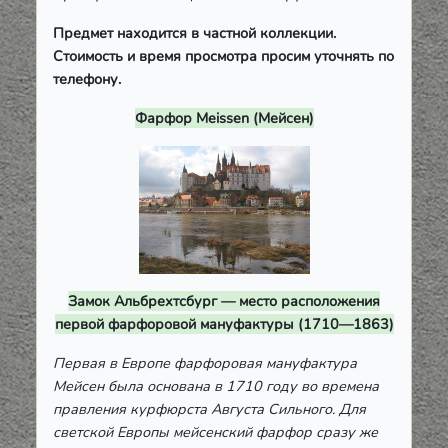
Предмет находится в частной коллекции.
Стоимость и время просмотра просим уточнять по
телефону.
Фарфор Meissen (Мейсен)
Замок Альбрехтсбург — место расположения
первой фарфоровой мануфактуры (1710—1863)
Первая в Европе фарфоровая мануфактура
Мейсен была основана в 1710 году во времена
правления курфюрста Августа Сильного. Для
светской Европы мейсенский фарфор сразу же