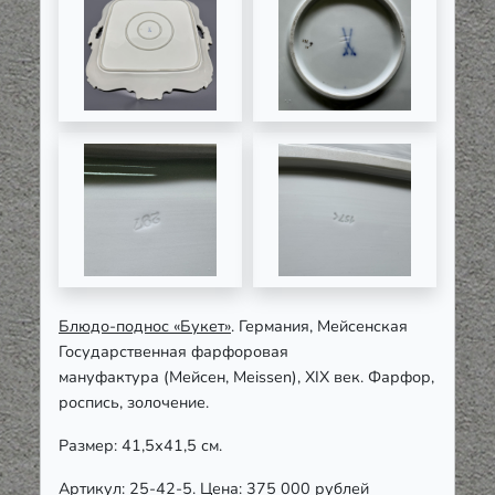
Блюдо-поднос «Букет»
. Германия, Мейсенская
Государственная фарфоровая
мануфактура
(Мейсен, Meissen)
, XIX век. Фарфор,
роспись, золочение.
Размер: 41,5х41,5 см.
Артикул: 25-42-5. Цена: 375 000 рублей