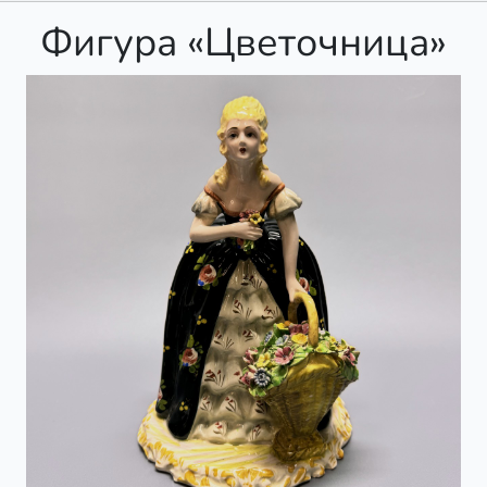
Фигура «Цветочница»