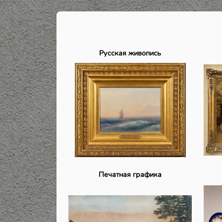
Русская живопись
Печатная графика