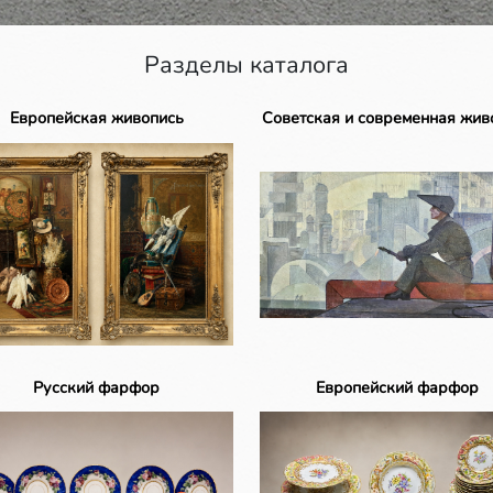
Разделы каталога
Европейская живопись
Советская и современная жив
Русский фарфор
Европейский фарфор