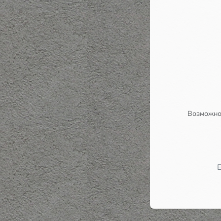
Возможно,
Е