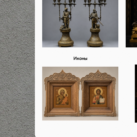
Иконы