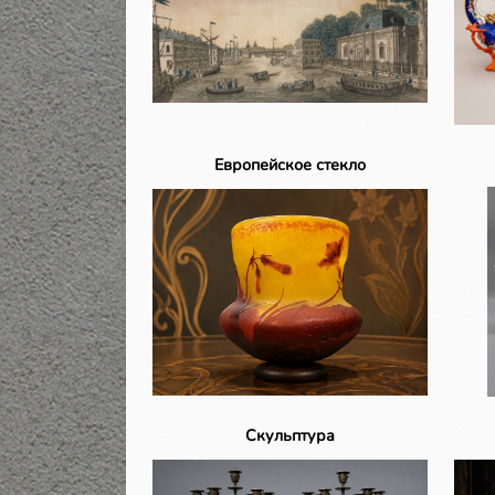
Европейское стекло
Скульптура