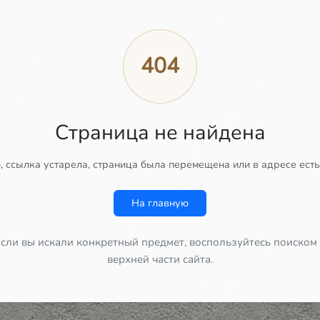
404
Страница не найдена
 ссылка устарела, страница была перемещена или в адресе есть
На главную
сли вы искали конкретный предмет, воспользуйтесь поиском
верхней части сайта.