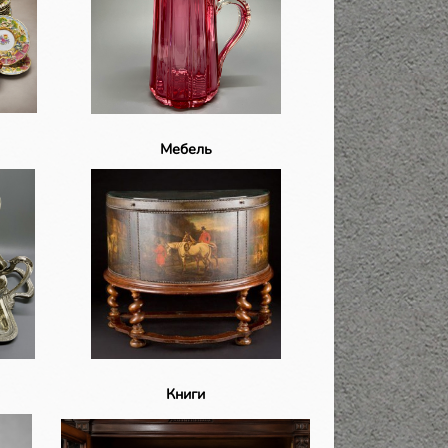
Мебель
Книги