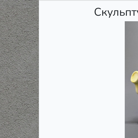
Скульпт