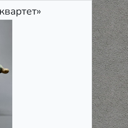
квартет»