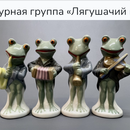
урная группа «Лягушачий 