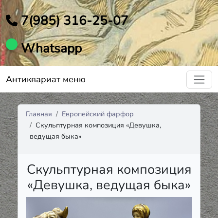
7(985) 316-25-07
Whatsapp
Антиквариат меню
Главная
Европейский фарфор
Скульптурная композиция «Девушка,
ведущая быка»
Скульптурная композиция
«Девушка, ведущая быка»