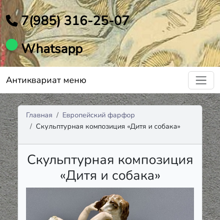
7(985) 316-25-07
Whatsapp
Антиквариат меню
Главная
Европейский фарфор
Скульптурная композиция «Дитя и собака»
Скульптурная композиция
«Дитя и собака»