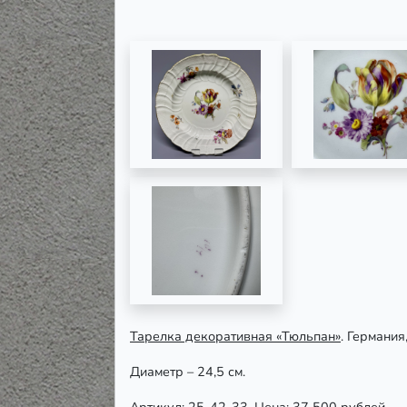
Тарелка декоративная «Тюльпан»
. Германи
Диаметр – 24,5 см.