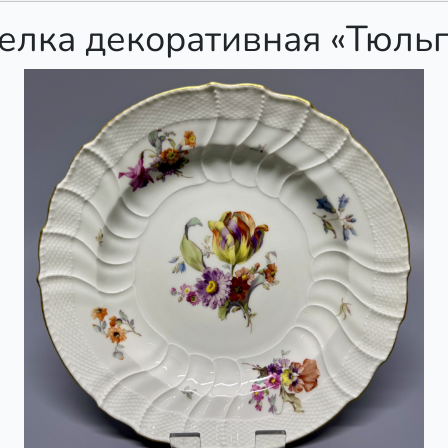
елка декоративная «Тюль