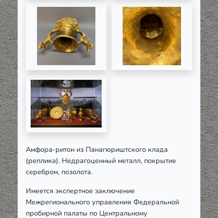
Амфора-ритон из Панагюриштского клада
(реплика). Недрагоценный металл, покрытие
серебром, позолота.
Имеется экспертное заключение
Межрегионального управления Федеральной
пробирной палаты по Центральному