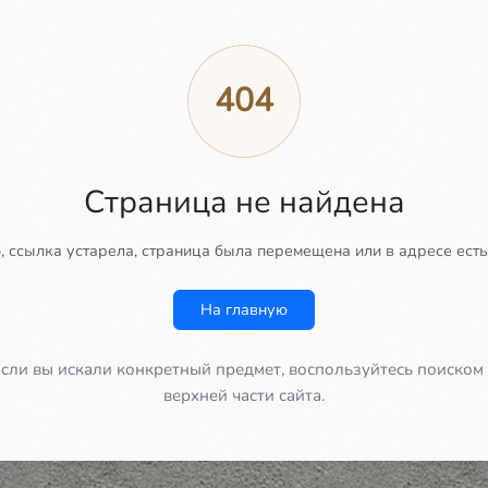
404
Страница не найдена
 ссылка устарела, страница была перемещена или в адресе есть
На главную
сли вы искали конкретный предмет, воспользуйтесь поиском
верхней части сайта.