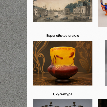
Европейское стекло
Скульптура