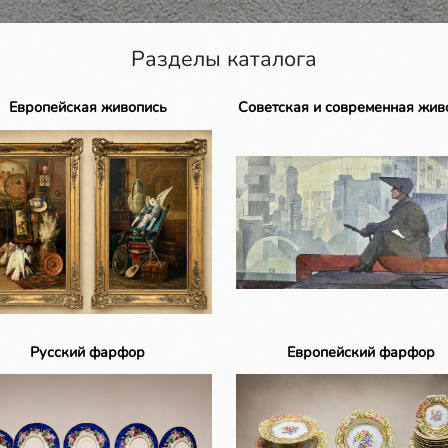
Разделы каталога
Европейская живопись
Советская и современная жив
Русский фарфор
Европейский фарфор