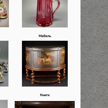
Мебель
Книги