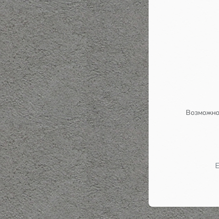
Возможно,
Е