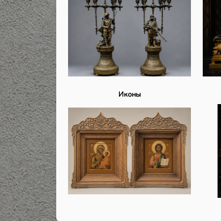
Иконы