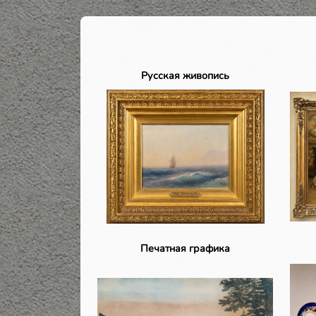
Русская живопись
Печатная графика