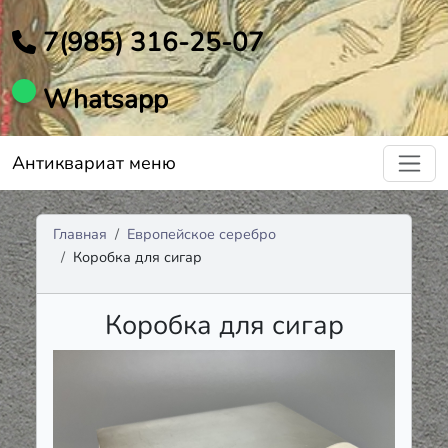
7(985) 316-25-07
Whatsapp
Антиквариат меню
Главная
Европейское серебро
Коробка для сигар
Коробка для сигар