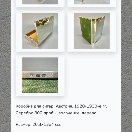
Коробка для сигар
. Австрия, 1920-1930-е гг.
Серебро 800 пробы, золочение, дерево.
Размер: 20,3х13х4 см.