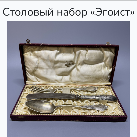
Столовый набор «Эгоист»