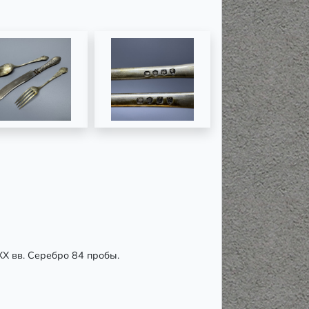
ХХ вв. Серебро 84 пробы.