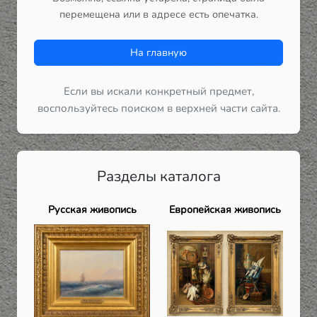
перемещена или в адресе есть опечатка.
На главную
Если вы искали конкретный предмет,
воспользуйтесь поиском в верхней части сайта.
Разделы каталога
Русская живопись
Европейская живопись