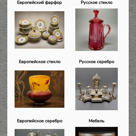
Европейский фарфор
Русское стекло
Европейское стекло
Русское серебро
Европейское серебро
Мебель