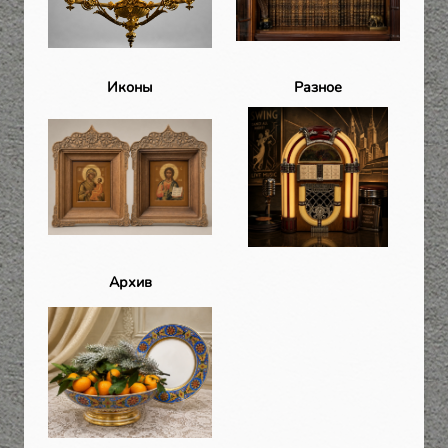
Иконы
Разное
Архив