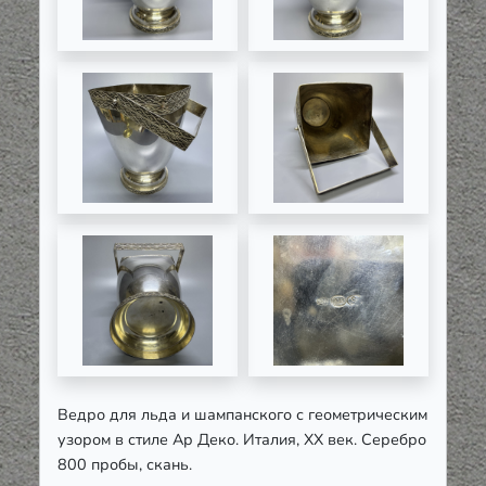
Ведро для льда и шампанского с геометрическим
узором в стиле Ар Деко. Италия, ХХ век. Серебро
800 пробы, скань.