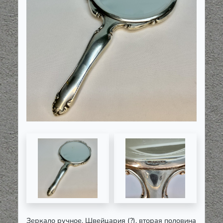
Зеркало ручное. Швейцария (?), вторая половина