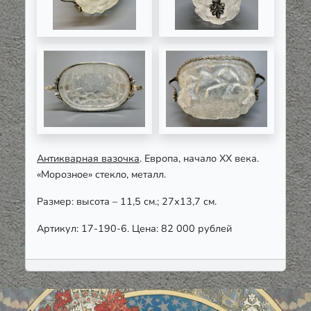
Антикварная вазочка
. Европа, начало ХХ века.
«Морозное» стекло, металл.
Размер: высота – 11,5 см.; 27х13,7 см.
Артикул: 17-190-6. Цена: 82 000 рублей