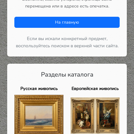
перемещена или в адресе есть опечатка.
На главную
Если вы искали конкретный предмет,
воспользуйтесь поиском в верхней части сайта.
Разделы каталога
Русская живопись
Европейская живопись