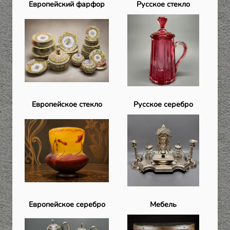
Европейский фарфор
Русское стекло
Европейское стекло
Русское серебро
Европейское серебро
Мебель