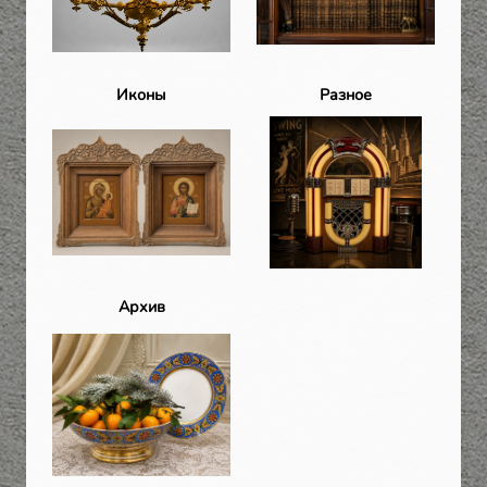
Иконы
Разное
Архив