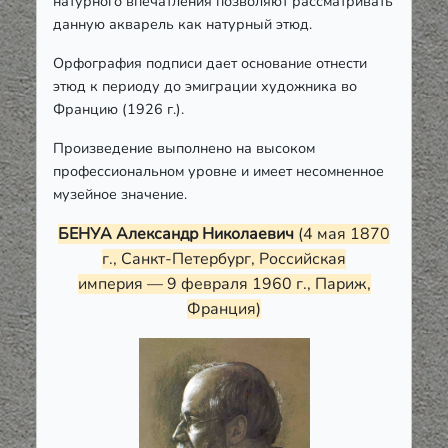
натурного впечатления позволяют рассматривать
данную акварель как натурный этюд.
Орфография подписи дает основание отнести
этюд к периоду до эмиграции художника во
Францию (1926 г.).
Произведение выполнено на высоком
профессиональном уровне и имеет несомненное
музейное значение.
БЕНУА Александр Николаевич
(4 мая 1870
г., Санкт-Петербург, Российская
империя
—
9 февраля 1960 г., Париж,
Франция)