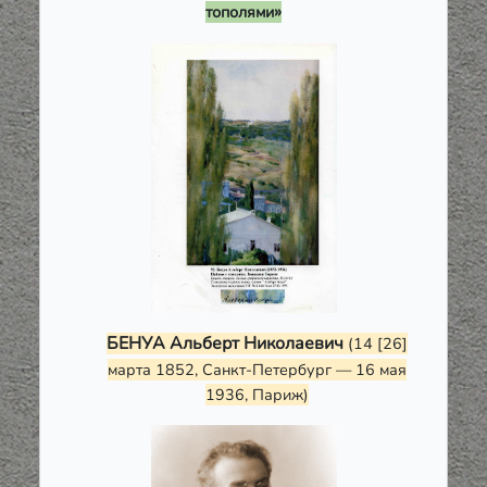
»
тополями
БЕНУА Альберт Николаевич
(14 [26]
марта 1852, Санкт-Петербург — 16 мая
1936, Париж)