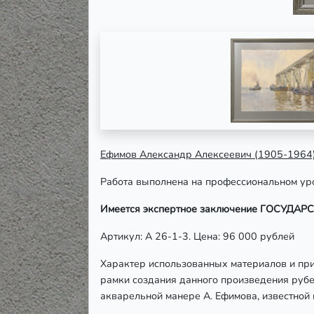
Ефимов Александр Алексеевич (1905-1964)
Работа выполнена на профессиональном уро
Имеется экспертное заключение ГОСУ
Артикул: А 26-1-3. Цена: 96 000 рублей
Характер использованных материалов и пр
рамки создания данного произведения рубе
акварельной манере А. Ефимова, известной 