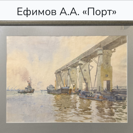
Ефимов А.А. «Порт»